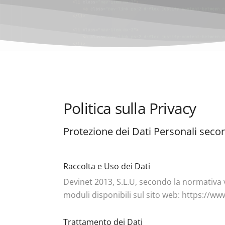
Politica sulla Privacy
Protezione dei Dati Personali seco
Raccolta e Uso dei Dati
Devinet 2013, S.L.U, secondo la normativa vi
moduli disponibili sul sito web: https://www.
Trattamento dei Dati