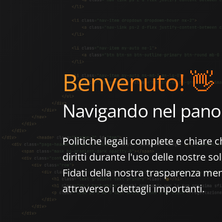
Benvenuto! 👋
Navigando nel pano
Politiche legali complete e chiare 
diritti durante l'uso delle nostre s
Fidati della nostra trasparenza me
attraverso i dettagli importanti.