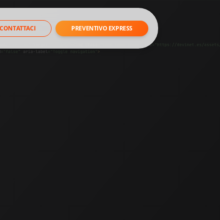
CONTATTACI
PREVENTIVO EXPRESS