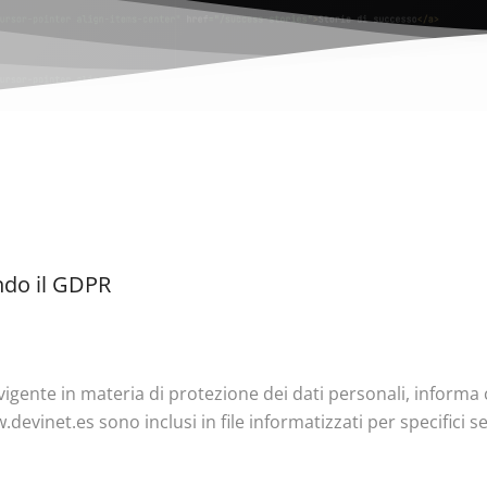
ndo il GDPR
gente in materia di protezione dei dati personali, informa ch
devinet.es sono inclusi in file informatizzati per specifici se