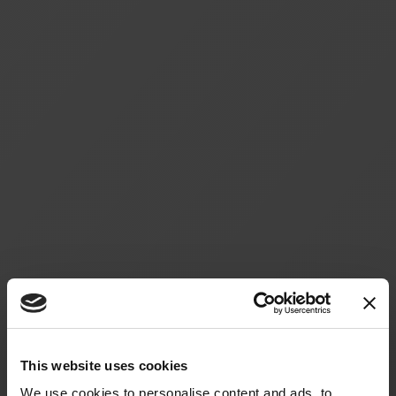
This website uses cookies
We use cookies to personalise content and ads, to