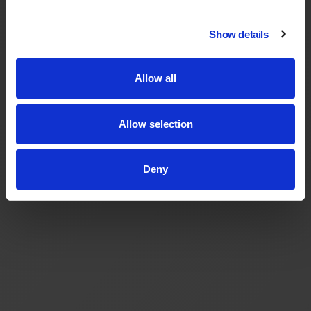
Show details
Allow all
Allow selection
Deny