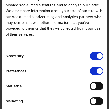
provide social media features and to analyse our traffic.
We also share information about your use of our site with
our social media, advertising and analytics partners who
may combine it with other information that you’ve
provided to them or that they’ve collected from your use
of their services.
Consent
Necessary
Selection
Preferences
Statistics
Marketing