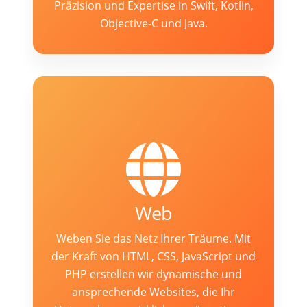
Präzision und Expertise in Swift, Kotlin,
Objective-C und Java.
Web
Weben Sie das Netz Ihrer Träume. Mit
der Kraft von HTML, CSS, JavaScript und
PHP erstellen wir dynamische und
ansprechende Websites, die Ihr