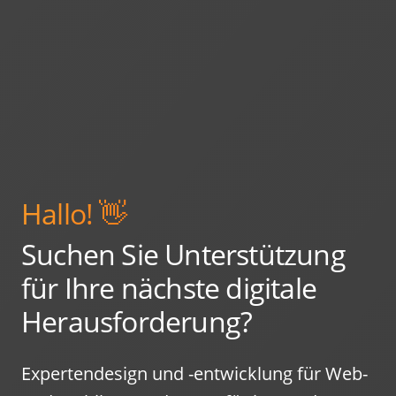
Hallo! 👋
Suchen Sie Unterstützung
für Ihre nächste digitale
Herausforderung?
Expertendesign und -entwicklung für Web-