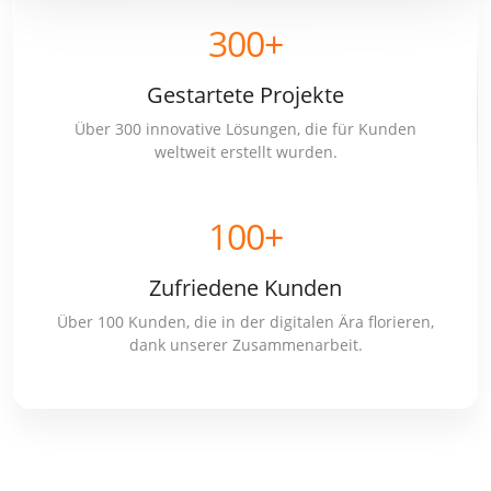
300
+
Gestartete Projekte
Über 300 innovative Lösungen, die für Kunden
weltweit erstellt wurden.
100
+
Zufriedene Kunden
Über 100 Kunden, die in der digitalen Ära florieren,
dank unserer Zusammenarbeit.