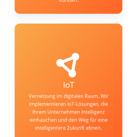
Kunden.
IoT
Vernetzung im digitalen Raum. Wir
implementieren IoT-Lösungen, die
Ihrem Unternehmen Intelligenz
einhauchen und den Weg für eine
intelligentere Zukunft ebnen.