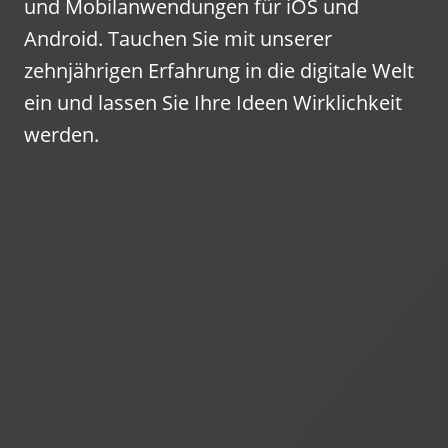
und Mobilanwendungen für iOS und
Android. Tauchen Sie mit unserer
zehnjährigen Erfahrung in die digitale Welt
ein und lassen Sie Ihre Ideen Wirklichkeit
werden.