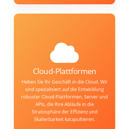
Cloud-Plattformen
Heben Sie Ihr Geschäft in die Cloud. Wir
sind spezialisiert auf die Entwicklung
robuster Cloud-Plattformen, Server und
APIs, die Ihre Abläufe in die
Stratosphäre der Effizienz und
Skalierbarkeit katapultieren.