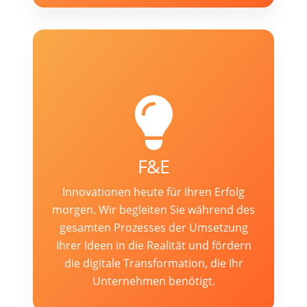
F&E
Innovationen heute für Ihren Erfolg
morgen. Wir begleiten Sie während des
gesamten Prozesses der Umsetzung
Ihrer Ideen in die Realität und fördern
die digitale Transformation, die Ihr
Unternehmen benötigt.