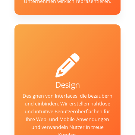
Unternehmen wirklich repräsentieren.
Design
Designen von Interfaces, die bezaubern
und einbinden. Wir erstellen nahtlose
und intuitive Benutzeroberflächen für
Ihre Web- und Mobile-Anwendungen
und verwandeln Nutzer in treue