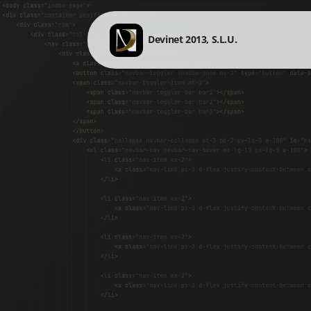
Devinet 2013, S.L.U.